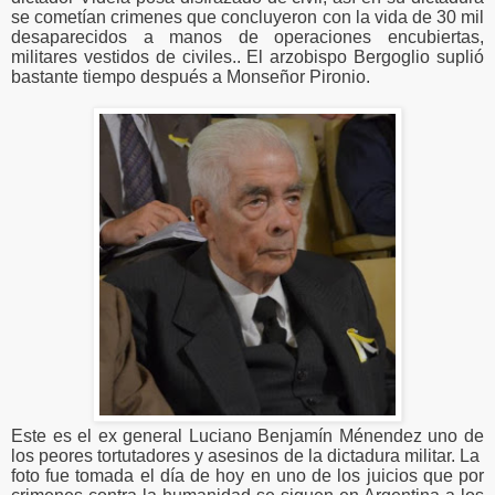
se cometían crimenes que concluyeron con la vida de 30 mil
desaparecidos a manos de operaciones encubiertas,
militares vestidos de civiles.. El arzobispo Bergoglio suplió
bastante tiempo después a Monseñor Pironio.
Este es el ex general Luciano Benjamín Ménendez uno de
los peores tortutadores y asesinos de la dictadura militar. La
foto fue tomada el día de hoy en uno de los juicios que por