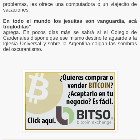
problemas, les ofrece una computadora o un viajecito de
vacaciones.
En todo el mundo los jesuitas son vanguardia, acá
trogloditas”
,
agrega. En pocos días más se sabrá si el Colegio de
Cardenales dispone que ese mismo destino le aguarde a la
Iglesia Universal y sobre la Argentina caigan las sombras
del oscurantismo.