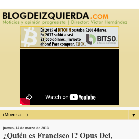
▼
jueves, 14 de marzo de 2013
¿Quién es Francisco I? Opus Dei,