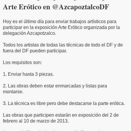
Arte Erótico en @AzcapoztalcoDF
Hoy es el último día para enviar trabajos artísticos para
participar en la exposición Arte Erótico organizada por la
delegación Azcapotzalco.
Todos los artistas de todas las técnicas de todo el DF y de
fuera del DF pueden participar.
Los requisitos son:
1. Enviar hasta 3 piezas.
2. Las obras deben estar enmarcadas y listas para
montarse.
3. La técnica es libre pero debe destacarse la parte erótica.
Las obras que participen estarán en exposición del 2 de
febrero al 10 de marzo de 2013.