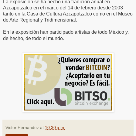
La exposición se ha hecho una tradición anual en
Azcapotzalco en el marco del 14 de febrero desde 2003
tanto en la Casa de Cultura Azcapotzalco como en el Museo
de Arte Regional y Tridimensional.
En la exposición han participado artistas de todo México y,
de hecho, de todo el mundo.
Victor Hernandez
at
10:30 a.m.