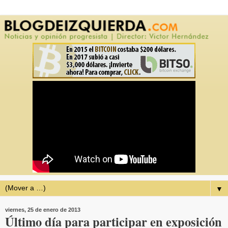
▼
viernes, 25 de enero de 2013
Último día para participar en exposición