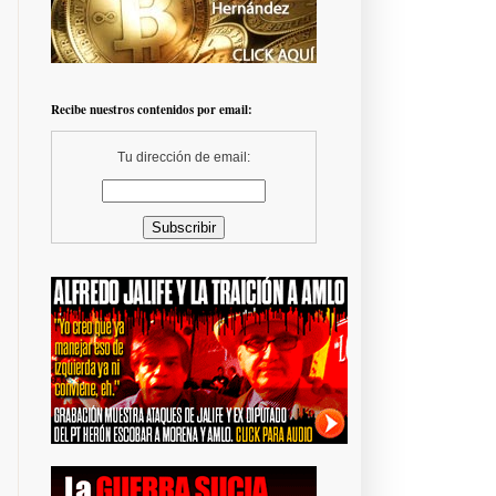
Recibe nuestros contenidos por email:
Tu dirección de email: