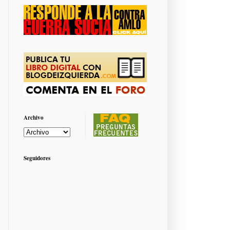
Archivo
Seguidores