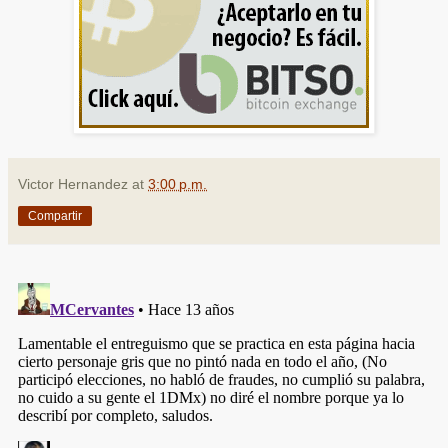
Victor Hernandez
at
3:00 p.m.
Compartir