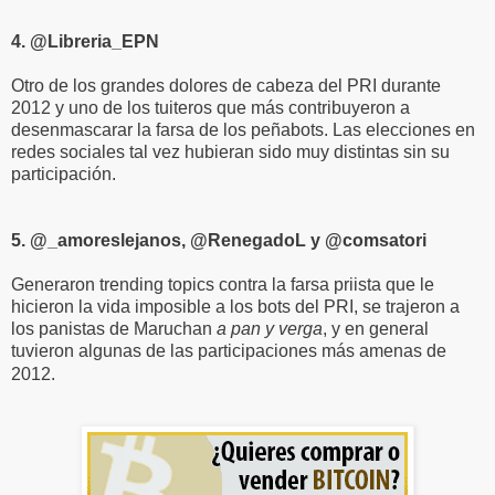
4. @Libreria_EPN
Otro de los grandes dolores de cabeza del PRI durante
2012 y uno de los tuiteros que más contribuyeron a
desenmascarar la farsa de los peñabots. Las elecciones en
redes sociales tal vez hubieran sido muy distintas sin su
participación.
5. @_amoreslejanos, @RenegadoL y @comsatori
Generaron trending topics contra la farsa priista que le
hicieron la vida imposible a los bots del PRI, se trajeron a
los panistas de Maruchan
a pan y verga
, y en general
tuvieron algunas de las participaciones más amenas de
2012.