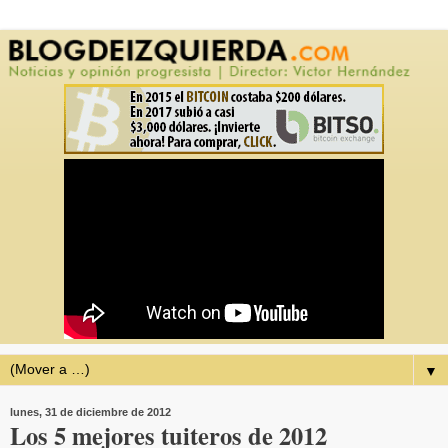
▼
lunes, 31 de diciembre de 2012
Los 5 mejores tuiteros de 2012