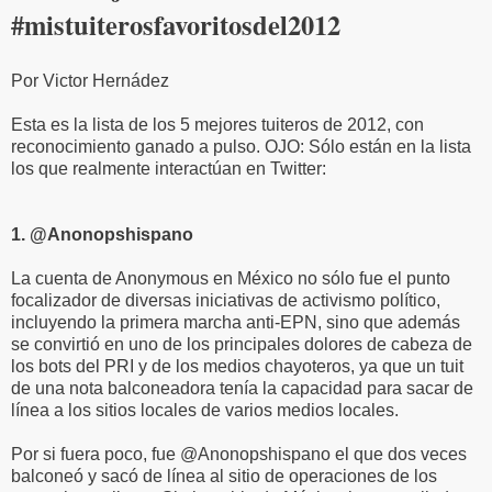
#mistuiterosfavoritosdel2012
Por Victor Hernádez
Esta es la lista de los 5 mejores tuiteros de 2012, con
reconocimiento ganado a pulso. OJO: Sólo están en la lista
los que realmente interactúan en Twitter:
1. @Anonopshispano
La cuenta de Anonymous en México no sólo fue el punto
focalizador de diversas iniciativas de activismo político,
incluyendo la primera marcha anti-EPN, sino que además
se convirtió en uno de los principales dolores de cabeza de
los bots del PRI y de los medios chayoteros, ya que un tuit
de una nota balconeadora tenía la capacidad para sacar de
línea a los sitios locales de varios medios locales.
Por si fuera poco, fue @Anonopshispano el que dos veces
balconeó y sacó de línea al sitio de operaciones de los