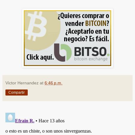
Victor Hernandez
at
6:46 p.m.
Compartir