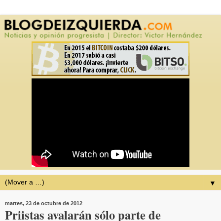
▼
martes, 23 de octubre de 2012
Priistas avalarán sólo parte de