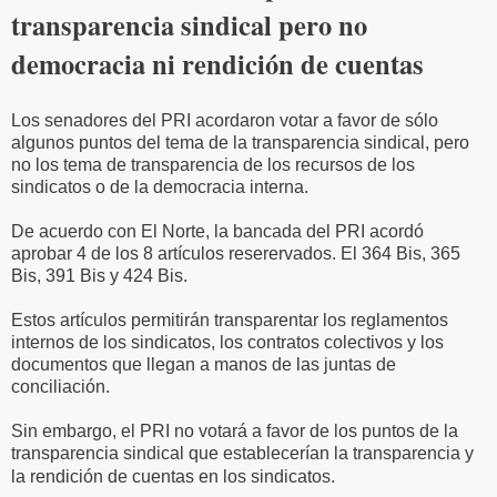
transparencia sindical pero no
democracia ni rendición de cuentas
Los senadores del PRI acordaron votar a favor de sólo
algunos puntos del tema de la transparencia sindical, pero
no los tema de transparencia de los recursos de los
sindicatos o de la democracia interna.
De acuerdo con El Norte, la bancada del PRI acordó
aprobar 4 de los 8 artículos reserervados. El 364 Bis, 365
Bis, 391 Bis y 424 Bis.
Estos artículos permitirán transparentar los reglamentos
internos de los sindicatos, los contratos colectivos y los
documentos que llegan a manos de las juntas de
conciliación.
Sin embargo, el PRI no votará a favor de los puntos de la
transparencia sindical que establecerían la transparencia y
la rendición de cuentas en los sindicatos.