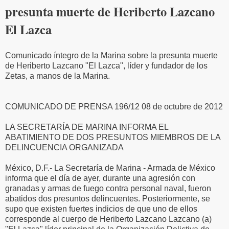
presunta muerte de Heriberto Lazcano
El Lazca
Comunicado íntegro de la Marina sobre la presunta muerte
de Heriberto Lazcano "El Lazca", líder y fundador de los
Zetas, a manos de la Marina.
COMUNICADO DE PRENSA 196/12 08 de octubre de 2012
LA SECRETARÍA DE MARINA INFORMA EL
ABATIMIENTO DE DOS PRESUNTOS MIEMBROS DE LA
DELINCUENCIA ORGANIZADA
México, D.F.- La Secretaría de Marina - Armada de México
informa que el día de ayer, durante una agresión con
granadas y armas de fuego contra personal naval, fueron
abatidos dos presuntos delincuentes. Posteriormente, se
supo que existen fuertes indicios de que uno de ellos
corresponde al cuerpo de Heriberto Lazcano Lazcano (a)