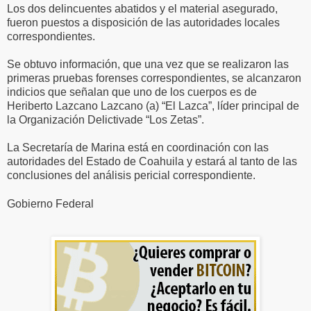
Los dos delincuentes abatidos y el material asegurado,
fueron puestos a disposición de las autoridades locales
correspondientes.
Se obtuvo información, que una vez que se realizaron las
primeras pruebas forenses correspondientes, se alcanzaron
indicios que señalan que uno de los cuerpos es de
Heriberto Lazcano Lazcano (a) “El Lazca”, líder principal de
la Organización Delictivade “Los Zetas”.
La Secretaría de Marina está en coordinación con las
autoridades del Estado de Coahuila y estará al tanto de las
conclusiones del análisis pericial correspondiente.
Gobierno Federal