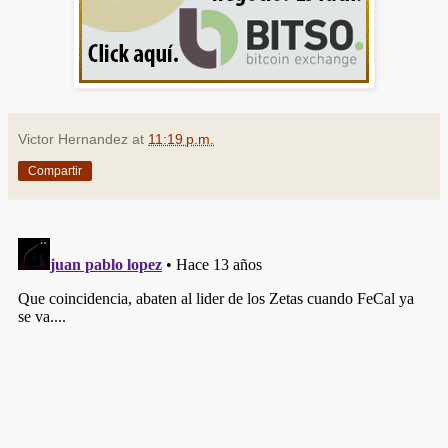
Victor Hernandez
at
11:19 p.m.
Compartir