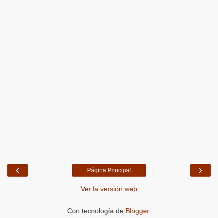
‹
›
Página Principal
Ver la versión web
Con tecnología de
Blogger
.