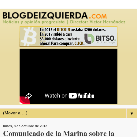
▼
lunes, 8 de octubre de 2012
Comunicado de la Marina sobre la