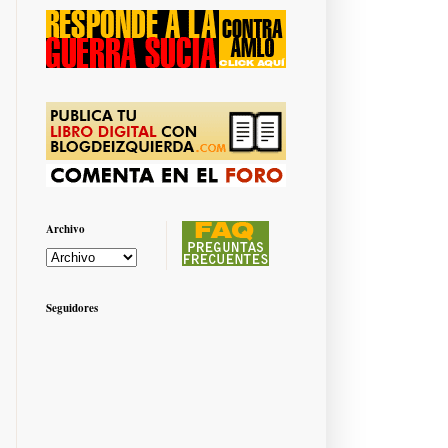
Archivo
Seguidores