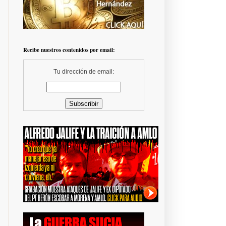
Recibe nuestros contenidos por email:
Tu dirección de email: