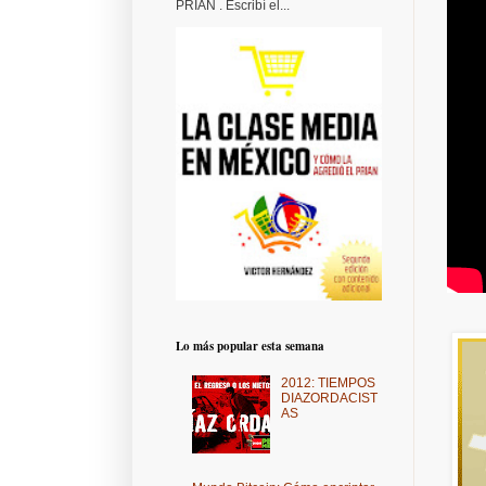
PRIAN . Escribí el...
Lo más popular esta semana
2012: TIEMPOS
DIAZORDACIST
AS