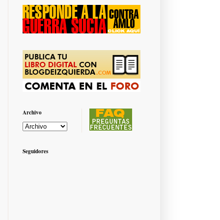
Archivo
Seguidores