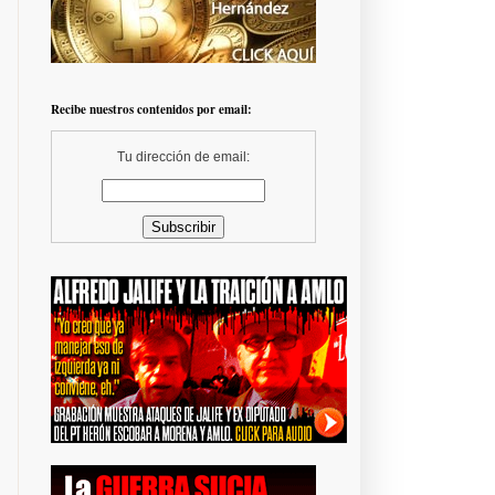
Recibe nuestros contenidos por email:
Tu dirección de email: