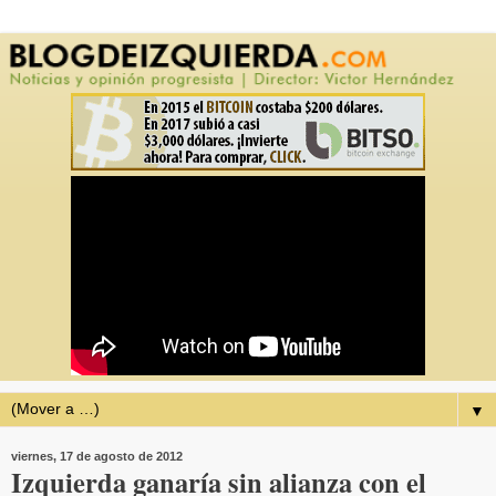
▼
viernes, 17 de agosto de 2012
Izquierda ganaría sin alianza con el