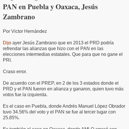
PAN en Puebla y Oaxaca, Jesús
Zambrano
Por Victor Hernández
Dijo
ayer Jesús Zambrano que en 2013 el PRD podría
refrendar las alianzas que hizo con el PAN en las
elecciones intermedias estatales. Que para que no gane el
PRI.
Craso error.
De acuerdo con el PREP, en 2 de los 3 estados donde el
PRD y el PAN fueron en alianza y ganaron, quien tuvo más
votos fue la izquierda.
Es el caso en Puebla, donde Andrés Manuel López Obrador
tuvo 34.56% del voto y el PAN se fue al tercer lugar con
25.85%.