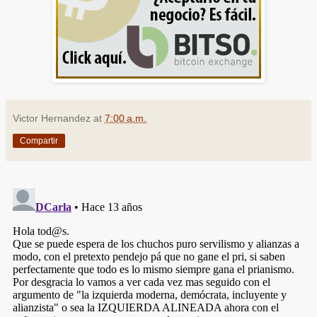
Victor Hernandez
at
7:00 a.m.
Compartir