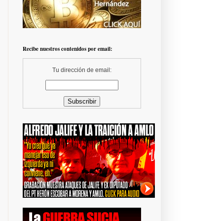
Recibe nuestros contenidos por email:
Tu dirección de email: