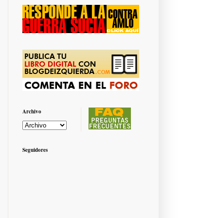
Archivo
Seguidores