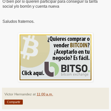
O bien por si quieren participar para conseguir la tarifa
social y/o borrón y cuenta nueva
Saludos fraternos.
Victor Hernandez
at
11:00 a.m.
Compartir