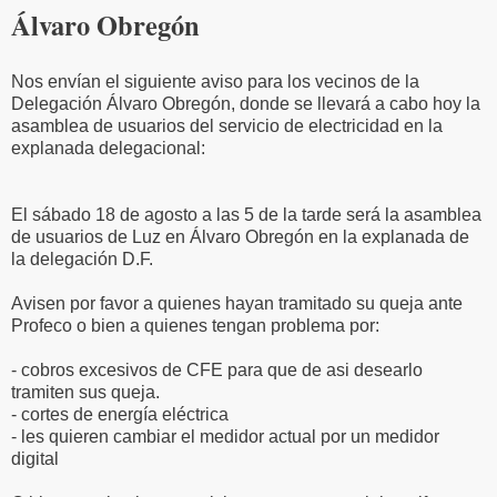
Álvaro Obregón
Nos envían el siguiente aviso para los vecinos de la
Delegación Álvaro Obregón, donde se llevará a cabo hoy la
asamblea de usuarios del servicio de electricidad en la
explanada delegacional:
El sábado 18 de agosto a las 5 de la tarde será la asamblea
de usuarios de Luz en Álvaro Obregón en la explanada de
la delegación D.F.
Avisen por favor a quienes hayan tramitado su queja ante
Profeco o bien a quienes tengan problema por:
- cobros excesivos de CFE para que de asi desearlo
tramiten sus queja.
- cortes de energía eléctrica
- les quieren cambiar el medidor actual por un medidor
digital