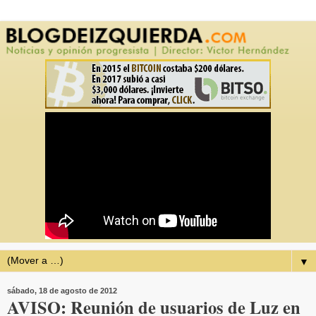
▼
sábado, 18 de agosto de 2012
AVISO: Reunión de usuarios de Luz en