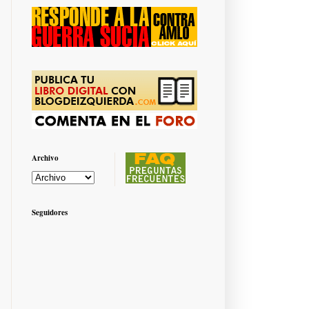
Archivo
Seguidores