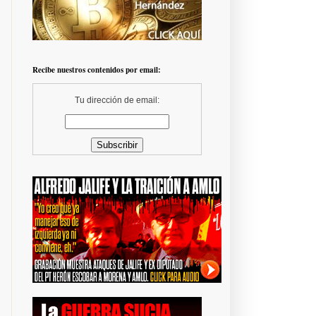
Recibe nuestros contenidos por email:
Tu dirección de email: