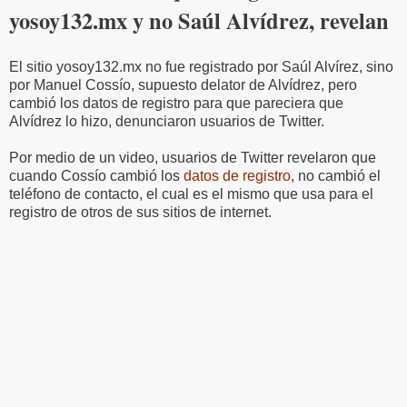
yosoy132.mx y no Saúl Alvídrez, revelan
El sitio yosoy132.mx no fue registrado por Saúl Alvírez, sino
por Manuel Cossío, supuesto delator de Alvídrez, pero
cambió los datos de registro para que pareciera que
Alvídrez lo hizo, denunciaron usuarios de Twitter.
Por medio de un video, usuarios de Twitter revelaron que
cuando Cossío cambió los
datos de registro
, no cambió el
teléfono de contacto, el cual es el mismo que usa para el
registro de otros de sus sitios de internet.