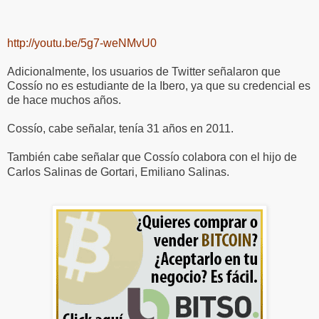
http://youtu.be/5g7-weNMvU0
Adicionalmente, los usuarios de Twitter señalaron que
Cossío no es estudiante de la Ibero, ya que su credencial es
de hace muchos años.
Cossío, cabe señalar, tenía 31 años en 2011.
También cabe señalar que Cossío colabora con el hijo de
Carlos Salinas de Gortari, Emiliano Salinas.