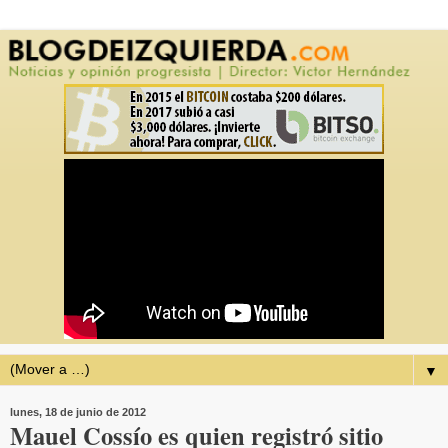
▼
lunes, 18 de junio de 2012
Mauel Cossío es quien registró sitio