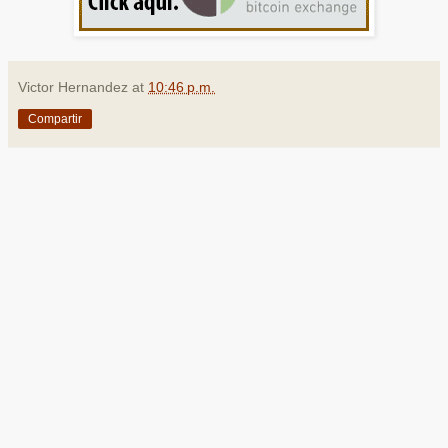
Victor Hernandez
at
10:46 p.m.
Compartir