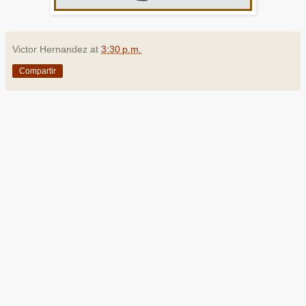
Victor Hernandez
at
3:30 p.m.
Compartir