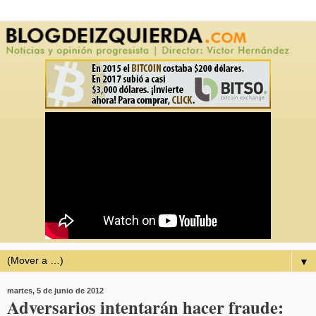
▼
martes, 5 de junio de 2012
Adversarios intentarán hacer fraude: