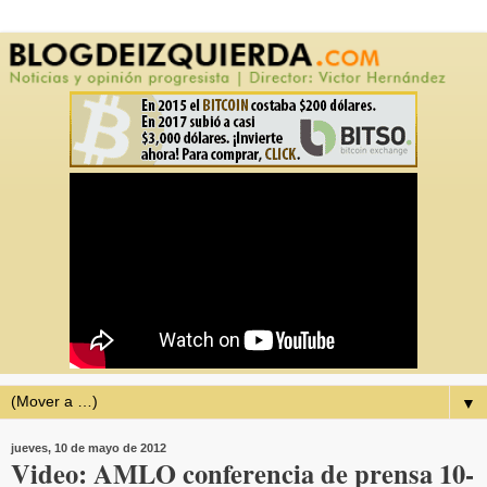
▼
jueves, 10 de mayo de 2012
Video: AMLO conferencia de prensa 10-