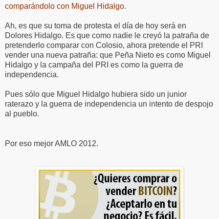
comparándolo con Miguel Hidalgo
.
Ah, es que su toma de protesta el día de hoy será en
Dolores Hidalgo. Es que como nadie le creyó la patraña de
pretenderlo comparar con Colosio, ahora pretende el PRI
vender una nueva patraña: que Peña Nieto es como Miguel
Hidalgo y la campaña del PRI es como la guerra de
independencia.
Pues sólo que Miguel Hidalgo hubiera sido un junior
raterazo y la guerra de independencia un intento de despojo
al pueblo.
Por eso mejor AMLO 2012.