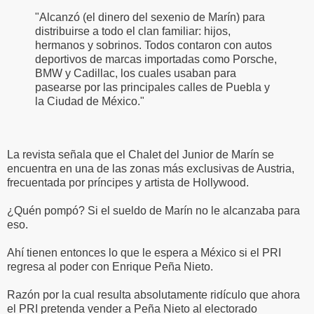
"Alcanzó (el dinero del sexenio de Marín) para
distribuirse a todo el clan familiar: hijos,
hermanos y sobrinos. Todos contaron con autos
deportivos de marcas importadas como Porsche,
BMW y Cadillac, los cuales usaban para
pasearse por las principales calles de Puebla y
la Ciudad de México."
La revista señala que el Chalet del Junior de Marín se
encuentra en una de las zonas más exclusivas de Austria,
frecuentada por príncipes y artista de Hollywood.
¿Quén pompó? Si el sueldo de Marín no le alcanzaba para
eso.
Ahí tienen entonces lo que le espera a México si el PRI
regresa al poder con Enrique Peña Nieto.
Razón por la cual resulta absolutamente ridículo que ahora
el PRI pretenda vender a Peña Nieto al electorado