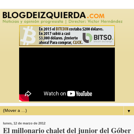
▼
lunes, 12 de marzo de 2012
El millonario chalet del junior del Góber