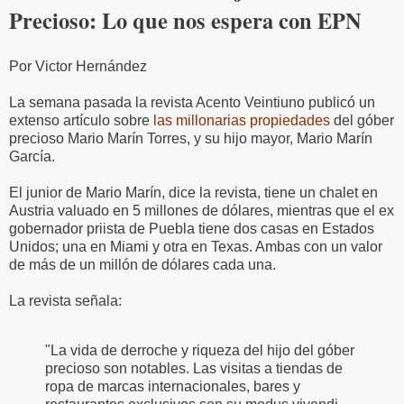
Precioso: Lo que nos espera con EPN
Por Victor Hernández
La semana pasada la revista Acento Veintiuno publicó un
extenso artículo sobre
las millonarias propiedades
del góber
precioso Mario Marín Torres, y su hijo mayor, Mario Marín
García.
El junior de Mario Marín, dice la revista, tiene un chalet en
Austria valuado en 5 millones de dólares, mientras que el ex
gobernador priista de Puebla tiene dos casas en Estados
Unidos; una en Miami y otra en Texas. Ambas con un valor
de más de un millón de dólares cada una.
La revista señala:
"La vida de derroche y riqueza del hijo del góber
precioso son notables. Las visitas a tiendas de
ropa de marcas internacionales, bares y