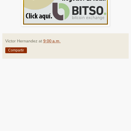
Victor Hernandez
at
9:00 a.m.
Compartir