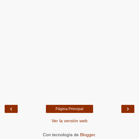
‹
›
Página Principal
Ver la versión web
Con tecnología de
Blogger
.