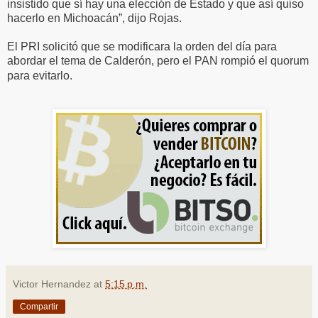
insistido que sí hay una elección de Estado y que así quiso
hacerlo en Michoacán”, dijo Rojas.
El PRI solicitó que se modificara la orden del día para
abordar el tema de Calderón, pero el PAN rompió el quorum
para evitarlo.
Victor Hernandez
at
5:15 p.m.
Compartir