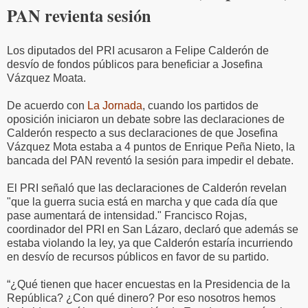
PAN revienta sesión
Los diputados del PRI acusaron a Felipe Calderón de
desvío de fondos públicos para beneficiar a Josefina
Vázquez Moata.
De acuerdo con
La Jornada
, cuando los partidos de
oposición iniciaron un debate sobre las declaraciones de
Calderón respecto a sus declaraciones de que Josefina
Vázquez Mota estaba a 4 puntos de Enrique Peña Nieto, la
bancada del PAN reventó la sesión para impedir el debate.
El PRI señaló que las declaraciones de Calderón revelan
"que la guerra sucia está en marcha y que cada día que
pase aumentará de intensidad." Francisco Rojas,
coordinador del PRI en San Lázaro, declaró que además se
estaba violando la ley, ya que Calderón estaría incurriendo
en desvío de recursos públicos en favor de su partido.
“¿Qué tienen que hacer encuestas en la Presidencia de la
República? ¿Con qué dinero? Por eso nosotros hemos