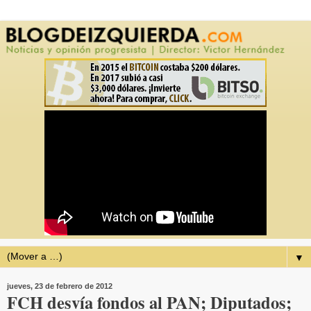
▼
jueves, 23 de febrero de 2012
FCH desvía fondos al PAN; Diputados;