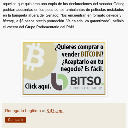
aquellos que quisieran una copia de las declaraciones del senador Göring
podrían adquirirlas en los puestecitos ambulantes de películas instalados
en la banqueta afuera del Senado: "los encuentran en formato
devedé
y
blurrey
, a $5 pesos precio promoción. Va calado, va garantizado", señaló
el vocero del Grupo Parlamentario del PAN.
Renegado Legítimo
at
8:47 a.m.
Compartir