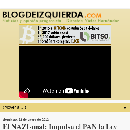
▼
domingo, 22 de enero de 2012
El NAZI-onal: Impulsa el PAN la Ley