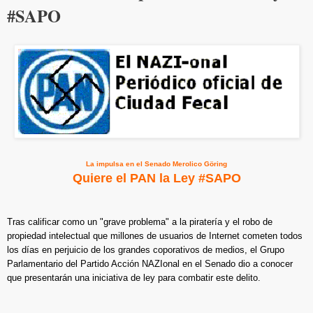
#SAPO
La impulsa en el Senado Merolico Göring
Quiere el PAN la Ley #SAPO
Tras calificar como un "grave problema" a la piratería y el robo de
propiedad intelectual que millones de usuarios de Internet cometen todos
los días en perjuicio de los grandes coporativos de medios, el Grupo
Parlamentario del Partido Acción NAZIonal en el Senado dio a conocer
que presentarán una iniciativa de ley para combatir este delito.