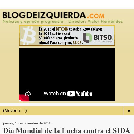
▼
jueves, 1 de diciembre de 2011
Día Mundial de la Lucha contra el SIDA