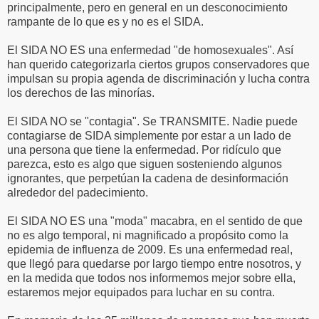
principalmente, pero en general en un desconocimiento
rampante de lo que es y no es el SIDA.
El SIDA NO ES una enfermedad "de homosexuales". Así
han querido categorizarla ciertos grupos conservadores que
impulsan su propia agenda de discriminación y lucha contra
los derechos de las minorías.
El SIDA NO se "contagia". Se TRANSMITE. Nadie puede
contagiarse de SIDA simplemente por estar a un lado de
una persona que tiene la enfermedad. Por ridículo que
parezca, esto es algo que siguen sosteniendo algunos
ignorantes, que perpetúan la cadena de desinformación
alrededor del padecimiento.
El SIDA NO ES una "moda" macabra, en el sentido de que
no es algo temporal, ni magnificado a propósito como la
epidemia de influenza de 2009. Es una enfermedad real,
que llegó para quedarse por largo tiempo entre nosotros, y
en la medida que todos nos informemos mejor sobre ella,
estaremos mejor equipados para luchar en su contra.