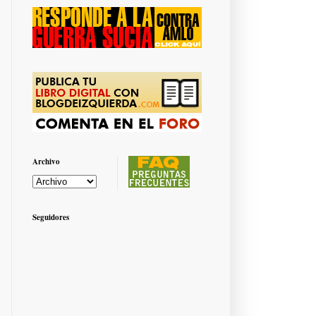
Archivo
Seguidores