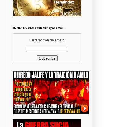
Recibe nuestros contenidos por email:
Tu dirección de email: