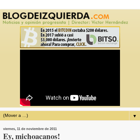
▼
viernes, 11 de noviembre de 2011
Ey, michoacanos!