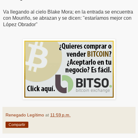
Va llegando al cielo Blake Mora; en la entrada se encuentra
con Mouriño, se abrazan y se dicen: "estaríamos mejor con
López Obrador"
Renegado Legítimo
at
11:59 p.m.
Compartir