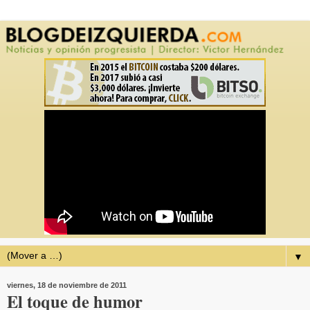
▼
viernes, 18 de noviembre de 2011
El toque de humor