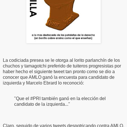
La codiciada presea se le otorga al lorito parlanchín de los
chuchos y tamagotchi preferido de tuiteros progresistas por
haber hecho el siguiente tweet tan pronto como se dio a
conocer que AMLO ganó la encuesta para candidato de
izquierda y Marcelo Ebrard lo reconoció:
"Que el #PRI también ganó en la elección del
candidato de la izquierda..."
Claro, seguido de varios tweets despotricando contra AMLO.