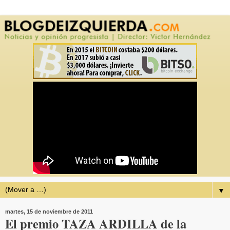
▼
martes, 15 de noviembre de 2011
El premio TAZA ARDILLA de la