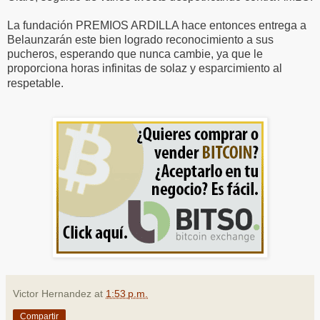
La fundación PREMIOS ARDILLA hace entonces entrega a
Belaunzarán este bien logrado reconocimiento a sus
pucheros, esperando que nunca cambie, ya que le
proporciona horas infinitas de solaz y esparcimiento al
respetable.
Victor Hernandez
at
1:53 p.m.
Compartir