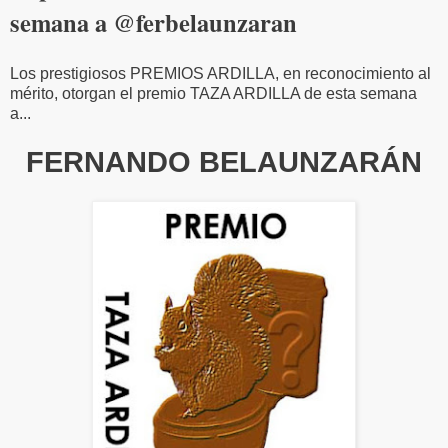
semana a @ferbelaunzaran
Los prestigiosos PREMIOS ARDILLA, en reconocimiento al
mérito, otorgan el premio TAZA ARDILLA de esta semana
a...
FERNANDO BELAUNZARÁN