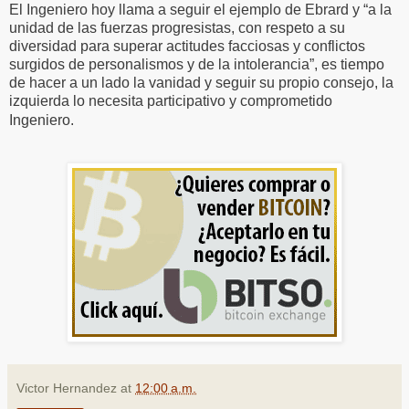
El Ingeniero hoy llama a seguir el ejemplo de Ebrard y “a la
unidad de las fuerzas progresistas, con respeto a su
diversidad para superar actitudes facciosas y conflictos
surgidos de personalismos y de la intolerancia”, es tiempo
de hacer a un lado la vanidad y seguir su propio consejo, la
izquierda lo necesita participativo y comprometido
Ingeniero.
Victor Hernandez
at
12:00 a.m.