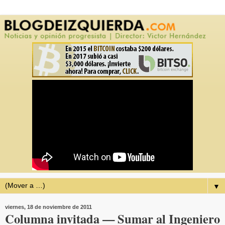
▼
viernes, 18 de noviembre de 2011
Columna invitada — Sumar al Ingeniero