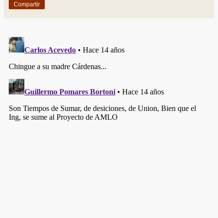
Compartir