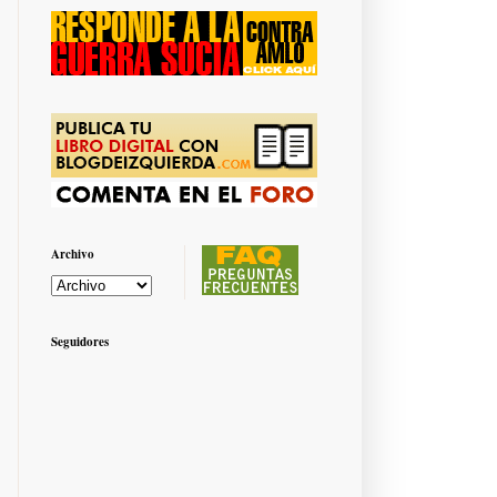
Archivo
Seguidores