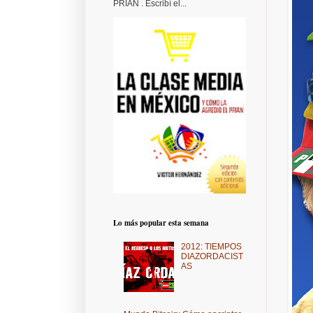
PRIAN . Escribí el...
Lo más popular esta semana
2012: TIEMPOS
DIAZORDACIST
AS