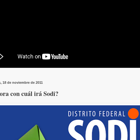
s, 18 de noviembre de 2011
ra con cuál irá Sodi?