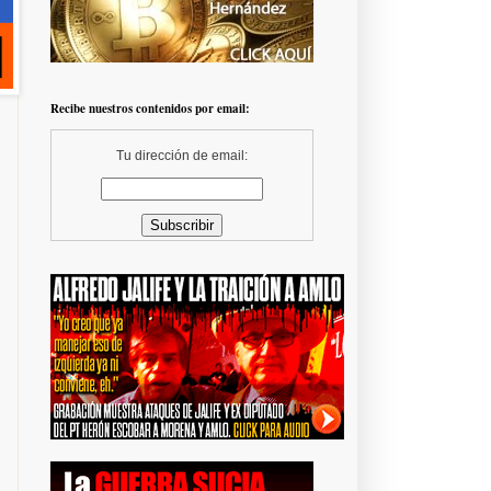
Recibe nuestros contenidos por email:
Tu dirección de email: