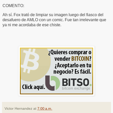
COMENTO:
Ah sí. Fox trató de limpiar su imagen luego del fiasco del
desafuero de AMLO con un comic. Fue tan irrelevante que
ya ni me acordaba de ese chiste.
Victor Hernandez
at
7:00 a.m.