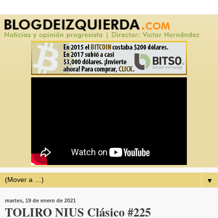
▼
martes, 19 de enero de 2021
TOLIRO NIUS Clásico #225