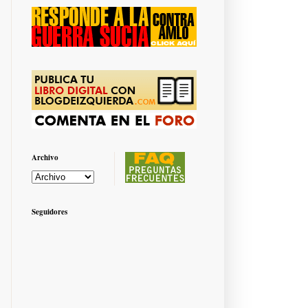
Archivo
Seguidores