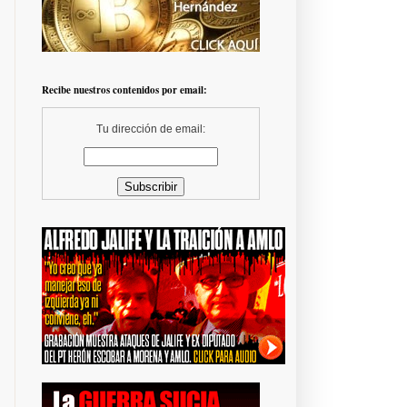
Recibe nuestros contenidos por email:
Tu dirección de email: