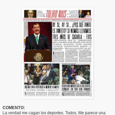
COMENTO:
La verdad me cagan los deportes. Todos. Me parece una