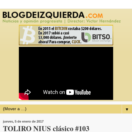
▼
jueves, 5 de enero de 2017
TOLIRO NIUS clásico #103