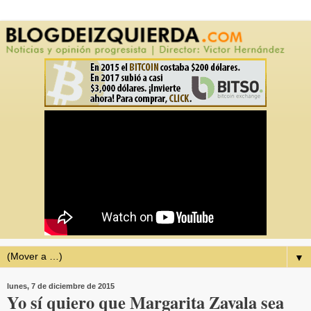
▼
lunes, 7 de diciembre de 2015
Yo sí quiero que Margarita Zavala sea