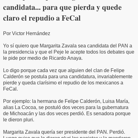
candidata... para que pierda y quede
claro el repudio a FeCal
Por Victor Hernández
Yo sí quiero que Margarita Zavala sea candidata del PAN a
la presidencia y que el Peje le acepte todos los debates que
le pide por medio de Ricardo Anaya.
Lo digo porque cada vez que alguien del clan de Felipe
Calderón se postula para una candidatura, invariablemente
pierde y queda clarísimo el repudio de los mexicanos a
FeCal.
Por ejemplo: la hermana de Felipe Calderón, Luisa María,
alias La Cocoa, se postuló dos veces para la gubernatura
de Michoacán y las dos veces perdió. Es senadora porque
le dieron pluri.
Margarita Zavala quería ser presidente del PAN. Perdió.