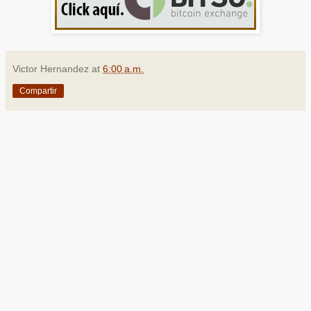
Victor Hernandez
at
6:00 a.m.
Compartir