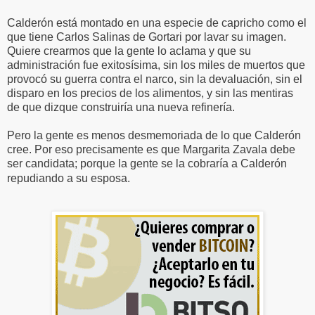
Calderón está montado en una especie de capricho como el
que tiene Carlos Salinas de Gortari por lavar su imagen.
Quiere crearmos que la gente lo aclama y que su
administración fue exitosísima, sin los miles de muertos que
provocó su guerra contra el narco, sin la devaluación, sin el
disparo en los precios de los alimentos, y sin las mentiras
de que dizque construiría una nueva refinería.
Pero la gente es menos desmemoriada de lo que Calderón
cree. Por eso precisamente es que Margarita Zavala debe
ser candidata; porque la gente se la cobraría a Calderón
repudiando a su esposa.