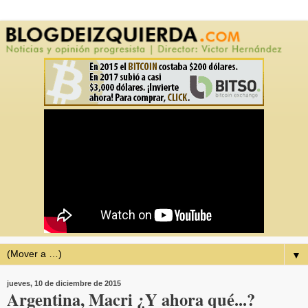
▼
jueves, 10 de diciembre de 2015
Argentina, Macri ¿Y ahora qué...?