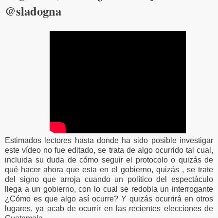
@sladogna
Estimados lectores hasta donde ha sido posible investigar
este vídeo no fue editado, se trata de algo ocurrido tal cual,
incluida su duda de cómo seguir el protocolo o quizás de
qué hacer ahora que esta en el gobierno, quizás , se trate
del signo que arroja cuando un político del espectáculo
llega a un gobierno, con lo cual se redobla un interrogante
¿Cómo es que algo así ocurre? Y quizás ocurrirá en otros
lugares, ya acab de ocurrir en las recientes elecciones de