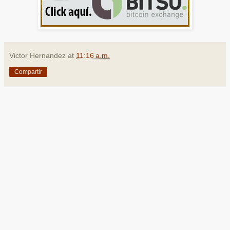
Victor Hernandez
at
11:16 a.m.
Compartir