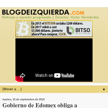
▼
martes, 15 de septiembre de 2015
Gobierno de Edomex obliga a