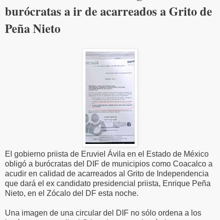
burócratas a ir de acarreados a Grito de
Peña Nieto
El gobierno priista de Eruviel Ávila en el Estado de México
obligó a burócratas del DIF de municipios como Coacalco a
acudir en calidad de acarreados al Grito de Independencia
que dará el ex candidato presidencial priista, Enrique Peña
Nieto, en el Zócalo del DF esta noche.
Una imagen de una circular del DIF no sólo ordena a los