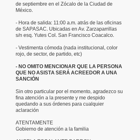
de septiembre en el Zócalo de la Ciudad de
México.
- Hora de salida: 11:00 a.m. atrás de las oficinas
de SAPASAC. Ubicadas en Av. Zarzaparrillas
s/n esq. Yutes Col. San Francisco Coacalco.
- Vestimenta cómoda (nada institucional, color
rojo, de sector, de partido, etc)
- NO OMITO MENCIONAR QUE LA PERSONA
QUE NO ASISTA SERÁ ACREEDOR A UNA
SANCIÓN
Sin otro particular por el momento, agradezco su
fina atención a la presente y me despido
quedando a sus órdenes para cualquier
aclaración
ATENTAMENTE
Gobierno de atención a la familia