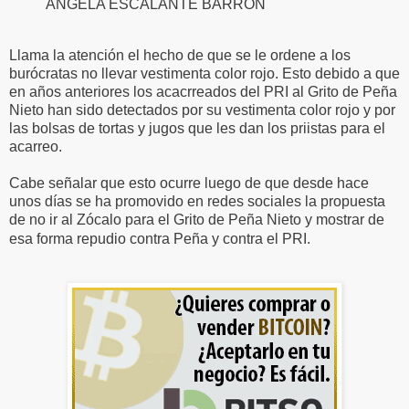
ANGELA ESCALANTE BARRON
Llama la atención el hecho de que se le ordene a los
burócratas no llevar vestimenta color rojo. Esto debido a que
en años anteriores los acacrreados del PRI al Grito de Peña
Nieto han sido detectados por su vestimenta color rojo y por
las bolsas de tortas y jugos que les dan los priistas para el
acarreo.
Cabe señalar que esto ocurre luego de que desde hace
unos días se ha promovido en redes sociales la propuesta
de no ir al Zócalo para el Grito de Peña Nieto y mostrar de
esa forma repudio contra Peña y contra el PRI.