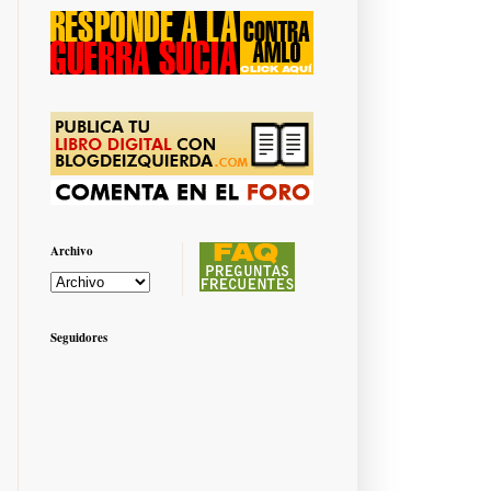
Archivo
Seguidores