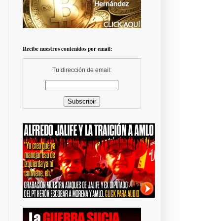
Recibe nuestros contenidos por email:
Tu dirección de email: