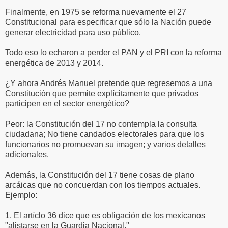
Finalmente, en 1975 se reforma nuevamente el 27
Constitucional para especificar que sólo la Nación puede
generar electricidad para uso público.
Todo eso lo echaron a perder el PAN y el PRI con la reforma
energética de 2013 y 2014.
¿Y ahora Andrés Manuel pretende que regresemos a una
Constitución que permite explícitamente que privados
participen en el sector energético?
Peor: la Constitución del 17 no contempla la consulta
ciudadana; No tiene candados electorales para que los
funcionarios no promuevan su imagen; y varios detalles
adicionales.
Además, la Constitución del 17 tiene cosas de plano
arcáicas que no concuerdan con los tiempos actuales.
Ejemplo:
1. El artíclo 36 dice que es obligación de los mexicanos
"alistarse en la Guardia Nacional."