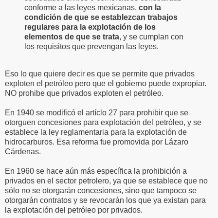
conforme a las leyes mexicanas,
con la
condición de que se establezcan trabajos
regulares para la explotación de los
elementos de que se trata
, y se cumplan con
los requisitos que prevengan las leyes.
Eso lo que quiere decir es que se permite que privados
exploten el petróleo pero que el gobierno puede expropiar.
NO prohibe que privados exploten el petróleo.
En 1940 se modificó el artíclo 27 para prohibir que se
otorguen concesiones para explotación del petróleo, y se
establece la ley reglamentaria para la explotación de
hidrocarburos. Esa reforma fue promovida por Lázaro
Cárdenas.
En 1960 se hace aún más específica la prohibición a
privados en el sector petrolero, ya que se establece que no
sólo no se otorgarán concesiones, sino que tampoco se
otorgarán contratos y se revocarán los que ya existan para
la explotación del petróleo por privados.