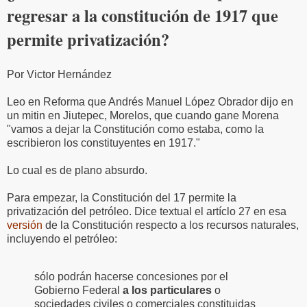
regresar a la constitución de 1917 que
permite privatización?
Por Victor Hernández
Leo en Reforma que Andrés Manuel López Obrador dijo en
un mitin en Jiutepec, Morelos, que cuando gane Morena
"vamos a dejar la Constitución como estaba, como la
escribieron los constituyentes en 1917."
Lo cual es de plano absurdo.
Para empezar, la Constitución del 17 permite la
privatización del petróleo. Dice textual el artíclo 27 en esa
versión
de la Constitución respecto a los recursos naturales,
incluyendo el petróleo:
sólo podrán hacerse concesiones por el
Gobierno Federal
a los particulares
o
sociedades civiles o comerciales constituidas