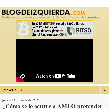
▼
jueves, 12 de marzo de 2015
¿Cómo se le ocurre a AMLO pretender