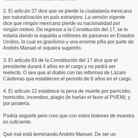
2. El artículo 37 dice que se pierde la ciudadanía mexicana
por naturalización en país extranjero. La versión vigente
dice que ningún mexicano pierde su nacionalidad por
ningún motivo. De regresar a la Constitución del 17, se le
estaría dando la espalda a millones de paisanos en Estados
Unidos, lo cual es gravísimo y una enorme pifia por parte de
Andrés Manuel el siquiera sugerirlo.
3. El artículo 83 de la Constitución del 17 dice que el
presidente durará 4 años en el cargo y no podrá ser
reelecto. O sea que al diablo con las reformas de Lázaro
Cárdenas que establecen el periodo de 6 años en el cargo.
4. El artículo 22 establece la pena de muerte por parricidio,
homicidio, incendios, plagio (le harían el favor al PVEM), y
por piratería.
Podría seguirle pero creo que con estos botones de muestra
es suficiente.
Qué mal está terminando Andrés Manuel. De ser un