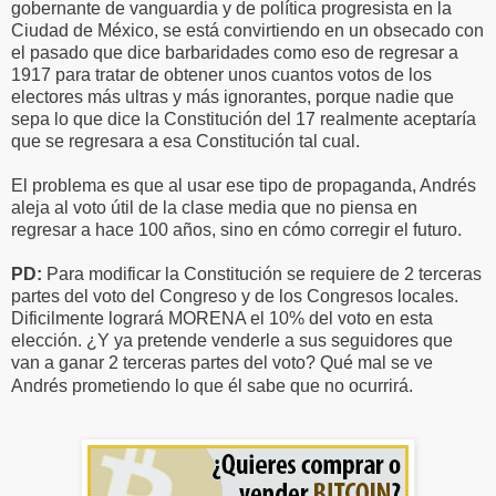
gobernante de vanguardia y de política progresista en la
Ciudad de México, se está convirtiendo en un obsecado con
el pasado que dice barbaridades como eso de regresar a
1917 para tratar de obtener unos cuantos votos de los
electores más ultras y más ignorantes, porque nadie que
sepa lo que dice la Constitución del 17 realmente aceptaría
que se regresara a esa Constitución tal cual.
El problema es que al usar ese tipo de propaganda, Andrés
aleja al voto útil de la clase media que no piensa en
regresar a hace 100 años, sino en cómo corregir el futuro.
PD:
Para modificar la Constitución se requiere de 2 terceras
partes del voto del Congreso y de los Congresos locales.
Dificilmente logrará MORENA el 10% del voto en esta
elección. ¿Y ya pretende venderle a sus seguidores que
van a ganar 2 terceras partes del voto? Qué mal se ve
Andrés prometiendo lo que él sabe que no ocurrirá.