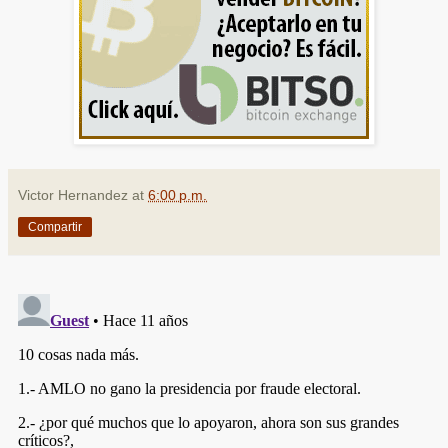
Victor Hernandez
at
6:00 p.m.
Compartir