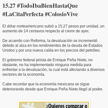
15.27 #TodoIbaBienHastaQue
#LaCitaPerfecta #ColosioVive
El dólar norteamericano subió a 15.27 pesos por unidad, un
aumento de 14 centavos respecto al cierre de ayer.
De acuerdo con Reforma, la devaluación se incrementó
debido al alza en los rendimientos de la deuda de Estados
Unidos y por una nueva caída en los precios del petróleo.
El gobierno federal priista de Enrique Peña Nieto, no
obstante, no ha implementado ninguna medida para
enfrentar a la devaluación, la cual está afectando a diversos
sectores de la economía.
Cabe recordar que la economía mexicana se sigue
deteriorando desde que Enrique Peña Nieto llegó al poder.