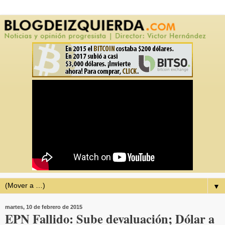
▼
martes, 10 de febrero de 2015
EPN Fallido: Sube devaluación; Dólar a