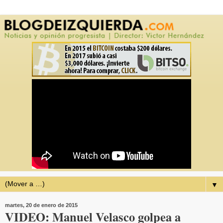
▼
martes, 20 de enero de 2015
VIDEO: Manuel Velasco golpea a