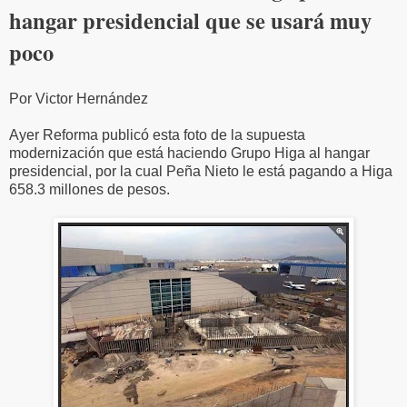
hangar presidencial que se usará muy
poco
Por Victor Hernández
Ayer Reforma publicó esta foto de la supuesta
modernización que está haciendo Grupo Higa al hangar
presidencial, por la cual Peña Nieto le está pagando a Higa
658.3 millones de pesos.