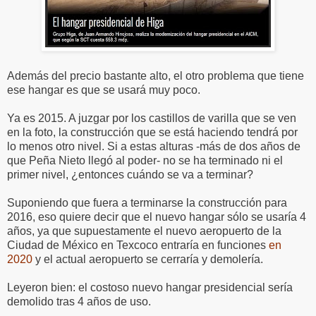
Además del precio bastante alto, el otro problema que tiene
ese hangar es que se usará muy poco.
Ya es 2015. A juzgar por los castillos de varilla que se ven
en la foto, la construcción que se está haciendo tendrá por
lo menos otro nivel. Si a estas alturas -más de dos años de
que Peña Nieto llegó al poder- no se ha terminado ni el
primer nivel, ¿entonces cuándo se va a terminar?
Suponiendo que fuera a terminarse la construcción para
2016, eso quiere decir que el nuevo hangar sólo se usaría 4
años, ya que supuestamente el nuevo aeropuerto de la
Ciudad de México en Texcoco entraría en funciones
en
2020
y el actual aeropuerto se cerraría y demolería.
Leyeron bien: el costoso nuevo hangar presidencial sería
demolido tras 4 años de uso.