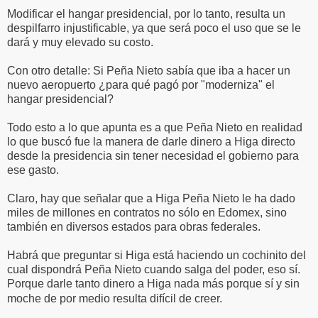
Modificar el hangar presidencial, por lo tanto, resulta un
despilfarro injustificable, ya que será poco el uso que se le
dará y muy elevado su costo.
Con otro detalle: Si Peña Nieto sabía que iba a hacer un
nuevo aeropuerto ¿para qué pagó por "moderniza" el
hangar presidencial?
Todo esto a lo que apunta es a que Peña Nieto en realidad
lo que buscó fue la manera de darle dinero a Higa directo
desde la presidencia sin tener necesidad el gobierno para
ese gasto.
Claro, hay que señalar que a Higa Peña Nieto le ha dado
miles de millones en contratos no sólo en Edomex, sino
también en diversos estados para obras federales.
Habrá que preguntar si Higa está haciendo un cochinito del
cual dispondrá Peña Nieto cuando salga del poder, eso sí.
Porque darle tanto dinero a Higa nada más porque sí y sin
moche de por medio resulta difícil de creer.