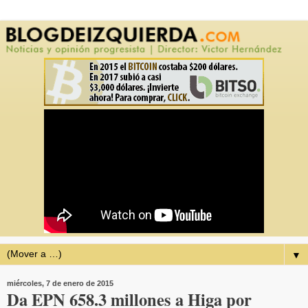
▼
miércoles, 7 de enero de 2015
Da EPN 658.3 millones a Higa por