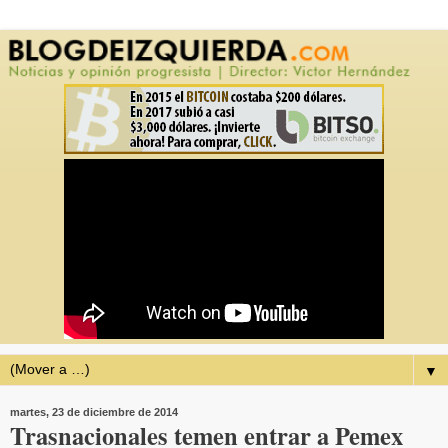
▼
martes, 23 de diciembre de 2014
Trasnacionales temen entrar a Pemex