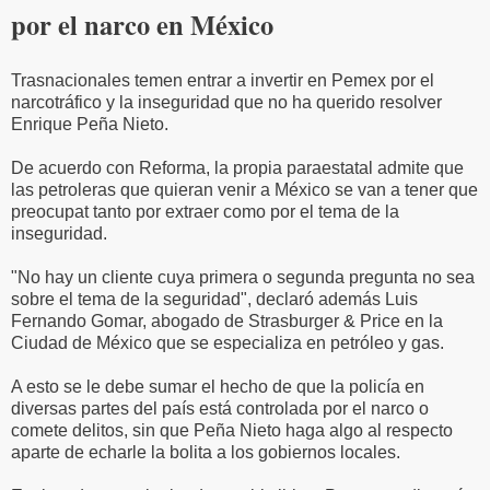
por el narco en México
Trasnacionales temen entrar a invertir en Pemex por el
narcotráfico y la inseguridad que no ha querido resolver
Enrique Peña Nieto.
De acuerdo con Reforma, la propia paraestatal admite que
las petroleras que quieran venir a México se van a tener que
preocupat tanto por extraer como por el tema de la
inseguridad.
"No hay un cliente cuya primera o segunda pregunta no sea
sobre el tema de la seguridad", declaró además Luis
Fernando Gomar, abogado de Strasburger & Price en la
Ciudad de México que se especializa en petróleo y gas.
A esto se le debe sumar el hecho de que la policía en
diversas partes del país está controlada por el narco o
comete delitos, sin que Peña Nieto haga algo al respecto
aparte de echarle la bolita a los gobiernos locales.