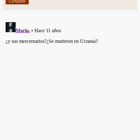
Compartir