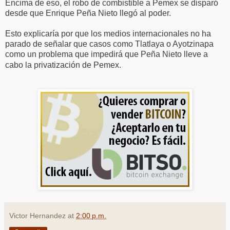
Encima de eso, el robo de combistible a Pemex se disparó
desde que Enrique Peña Nieto llegó al poder.
Esto explicaría por que los medios internacionales no ha
parado de señalar que casos como Tlatlaya o Ayotzinapa
como un problema que impedirá que Peña Nieto lleve a
cabo la privatización de Pemex.
Victor Hernandez
at
2:00 p.m.