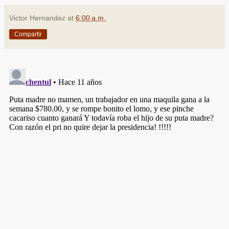
Victor Hernandez
at
6:00 a.m.
Compartir