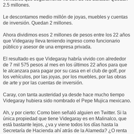
2.5 millones.
Le descontamos medio millón de joyas, muebles y cuentas
de inversión. Quedan 2 millones.
Ahora dividimos esos 2 millones de pesos entre los 22 años
que Videgaray lleva teniendo ingreso como funcionario
público y asesor de una empresa privada.
El resultado es que Videgaray habría vivido con alrededor
de 7 mil 575 pesos al mes en los últimos 22 años para que
le alcanzara para pagar por su casa en el club de golf, por
los vehículos, por las joyas, por los muebles, por las obras
de arte y por las cuentas de inversión.
Caray, con tanta austeridad ya desde hace mucho tiempo
Videgaray hubiera sido nombrado el Pepe Mujica mexicano.
Ah, y por cierto: Como bien señaló alguien en Twitter. Si la
única propiedad que tiene Videgaray es en Malinalco, que
está bastante lejos, ¿va y viene todos los días hasta la
Secretaría de Hacienda ahí atrás de la Alameda? ¿O renta