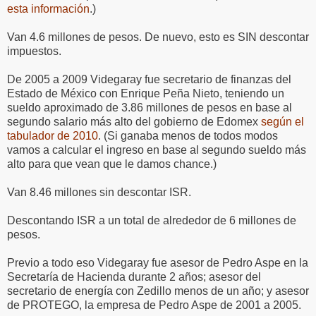
esta información
.)
Van 4.6 millones de pesos. De nuevo, esto es SIN descontar
impuestos.
De 2005 a 2009 Videgaray fue secretario de finanzas del
Estado de México con Enrique Peña Nieto, teniendo un
sueldo aproximado de 3.86 millones de pesos en base al
segundo salario más alto del gobierno de Edomex
según el
tabulador de 2010
. (Si ganaba menos de todos modos
vamos a calcular el ingreso en base al segundo sueldo más
alto para que vean que le damos chance.)
Van 8.46 millones sin descontar ISR.
Descontando ISR a un total de alrededor de 6 millones de
pesos.
Previo a todo eso Videgaray fue asesor de Pedro Aspe en la
Secretaría de Hacienda durante 2 años; asesor del
secretario de energía con Zedillo menos de un año; y asesor
de PROTEGO, la empresa de Pedro Aspe de 2001 a 2005.