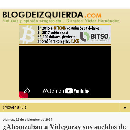
▼
viernes, 12 de diciembre de 2014
¿Alcanzaban a Videgaray sus sueldos de