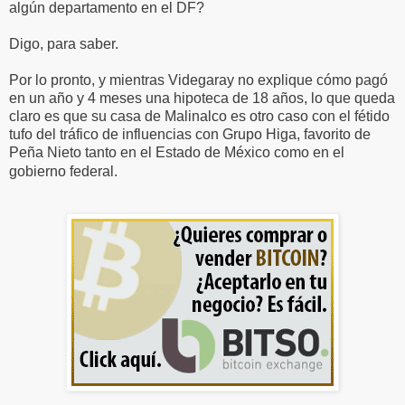
algún departamento en el DF?
Digo, para saber.
Por lo pronto, y mientras Videgaray no explique cómo pagó
en un año y 4 meses una hipoteca de 18 años, lo que queda
claro es que su casa de Malinalco es otro caso con el fétido
tufo del tráfico de influencias con Grupo Higa, favorito de
Peña Nieto tanto en el Estado de México como en el
gobierno federal.