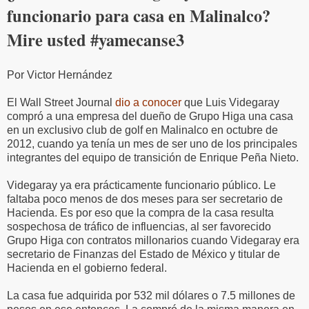
funcionario para casa en Malinalco?
Mire usted #yamecanse3
Por Victor Hernández
El Wall Street Journal
dio a conocer
que Luis Videgaray
compró a una empresa del dueño de Grupo Higa una casa
en un exclusivo club de golf en Malinalco en octubre de
2012, cuando ya tenía un mes de ser uno de los principales
integrantes del equipo de transición de Enrique Peña Nieto.
Videgaray ya era prácticamente funcionario público. Le
faltaba poco menos de dos meses para ser secretario de
Hacienda. Es por eso que la compra de la casa resulta
sospechosa de tráfico de influencias, al ser favorecido
Grupo Higa con contratos millonarios cuando Videgaray era
secretario de Finanzas del Estado de México y titular de
Hacienda en el gobierno federal.
La casa fue adquirida por 532 mil dólares o 7.5 millones de