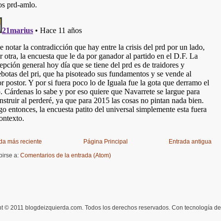
da más reciente
Página Principal
Entrada antigua
birse a:
Comentarios de la entrada (Atom)
t © 2011 blogdeizquierda.com. Todos los derechos reservados. Con tecnología d