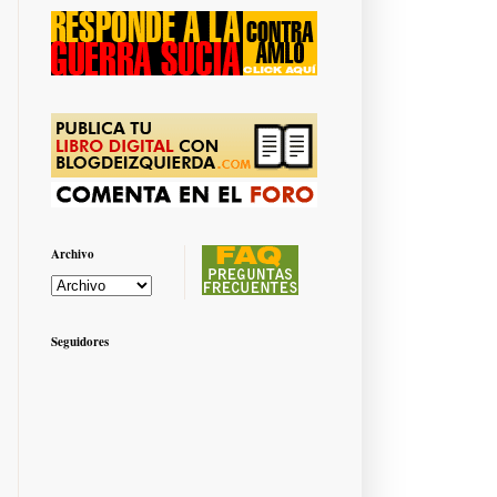
Archivo
Seguidores