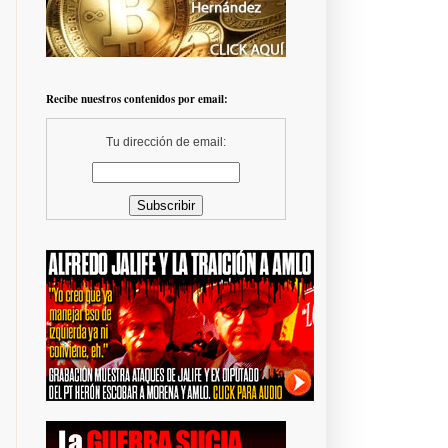
Recibe nuestros contenidos por email:
Tu dirección de email: