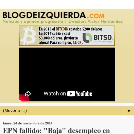
▼
lunes, 24 de noviembre de 2014
EPN fallido: "Baja" desempleo en