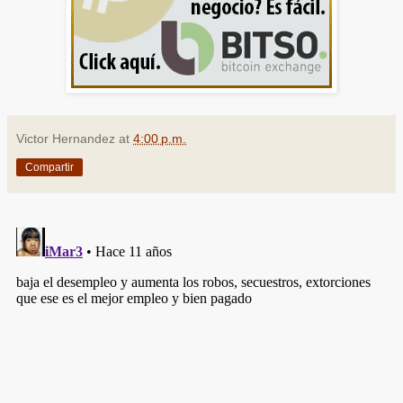
Victor Hernandez
at
4:00 p.m.
Compartir