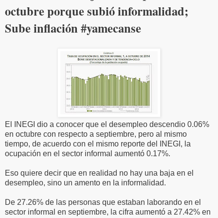
octubre porque subió informalidad;
Sube inflación #yamecanse
El INEGI dio a conocer que el desempleo descendio 0.06%
en octubre con respecto a septiembre, pero al mismo
tiempo, de acuerdo con el mismo reporte del INEGI, la
ocupación en el sector informal aumentó 0.17%.
Eso quiere decir que en realidad no hay una baja en el
desempleo, sino un amento en la informalidad.
De 27.26% de las personas que estaban laborando en el
sector informal en septiembre, la cifra aumentó a 27.42% en