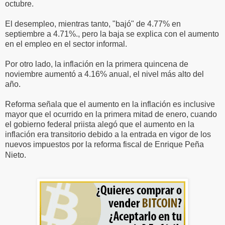
octubre.
El desempleo, mientras tanto, "bajó" de 4.77% en
septiembre a 4.71%., pero la baja se explica con el aumento
en el empleo en el sector informal.
Por otro lado, la inflación en la primera quincena de
noviembre aumentó a 4.16% anual, el nivel más alto del
año.
Reforma señala que el aumento en la inflación es inclusive
mayor que el ocurrido en la primera mitad de enero, cuando
el gobierno federal priista alegó que el aumento en la
inflación era transitorio debido a la entrada en vigor de los
nuevos impuestos por la reforma fiscal de Enrique Peña
Nieto.