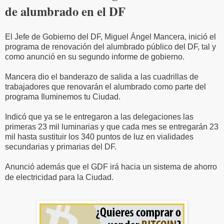
de alumbrado en el DF
El Jefe de Gobierno del DF, Miguel Ángel Mancera, inició el
programa de renovación del alumbrado público del DF, tal y
como anunció en su segundo informe de gobierno.
Mancera dio el banderazo de salida a las cuadrillas de
trabajadores que renovarán el alumbrado como parte del
programa Iluminemos tu Ciudad.
Indicó que ya se le entregaron a las delegaciones las
primeras 23 mil luminarias y que cada mes se entregarán 23
mil hasta sustituir los 340 puntos de luz en vialidades
secundarias y primarias del DF.
Anunció además que el GDF irá hacia un sistema de ahorro
de electricidad para la Ciudad.