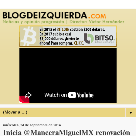
▼
miércoles, 24 de septiembre de 2014
Inicia @ManceraMiguelMX renovación