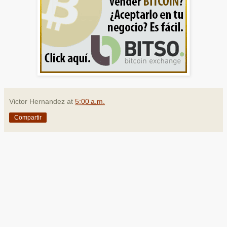
Victor Hernandez
at
5:00 a.m.
Compartir