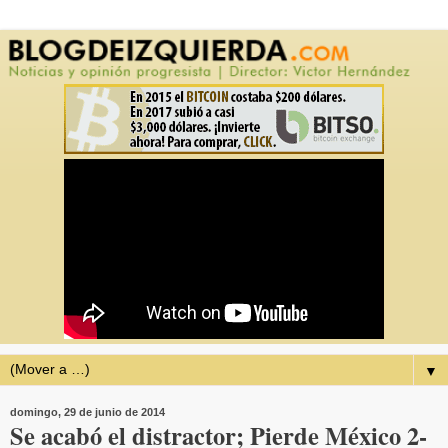
▼
domingo, 29 de junio de 2014
Se acabó el distractor; Pierde México 2-