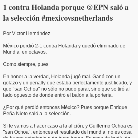
1 contra Holanda porque @EPN saló a
la selección #mexicovsnetherlands
Por Victor Hernández
México perdió 2-1 contra Holanda y quedó eliminado del
Mundial en octavos.
Como siempre, pues.
En honor a la verdad, Holanda jugó mal. Ganó con un
golazo y un penalty que estaba perfectamente justificado, y
que "san Ochoa" no sólo no pudo parar, sino que se tiró al
lado opuesto de donde entró el balón a la portería.
¿Por qué perdió entonces México? Pues porque Enrique
Peña Nieto saló a la selección.
Si le vamos a hacer caso a la afición, y Guillermo Ochoa es
"san Ochoa", entonces el resultado del mundial no es cosa