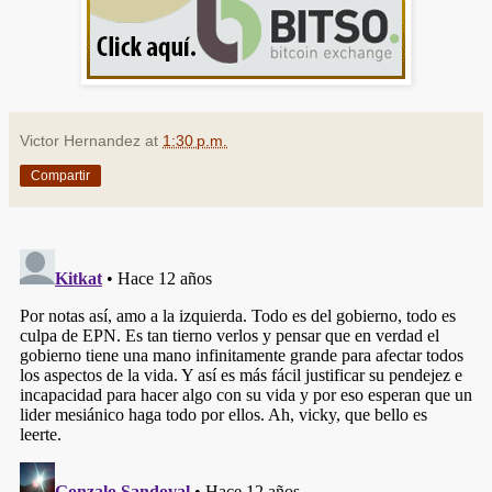
Victor Hernandez
at
1:30 p.m.
Compartir