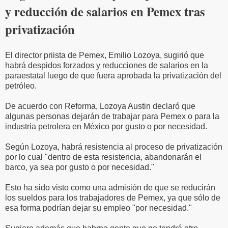
y reducción de salarios en Pemex tras
privatización
El director priista de Pemex, Emilio Lozoya, sugirió que
habrá despidos forzados y reducciones de salarios en la
paraestatal luego de que fuera aprobada la privatización del
petróleo.
De acuerdo con Reforma, Lozoya Austin declaró que
algunas personas dejarán de trabajar para Pemex o para la
industria petrolera en México por gusto o por necesidad.
Según Lozoya, habrá resistencia al proceso de privatización
por lo cual "dentro de esta resistencia, abandonarán el
barco, ya sea por gusto o por necesidad."
Esto ha sido visto como una admisión de que se reducirán
los sueldos para los trabajadores de Pemex, ya que sólo de
esa forma podrían dejar su empleo "por necesidad."