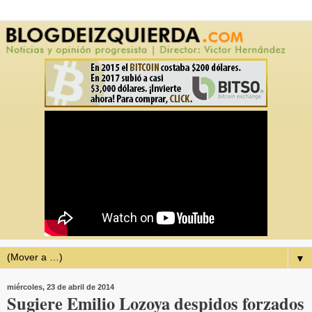
▼
miércoles, 23 de abril de 2014
Sugiere Emilio Lozoya despidos forzados