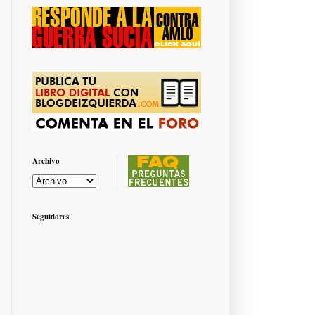
Archivo
Seguidores