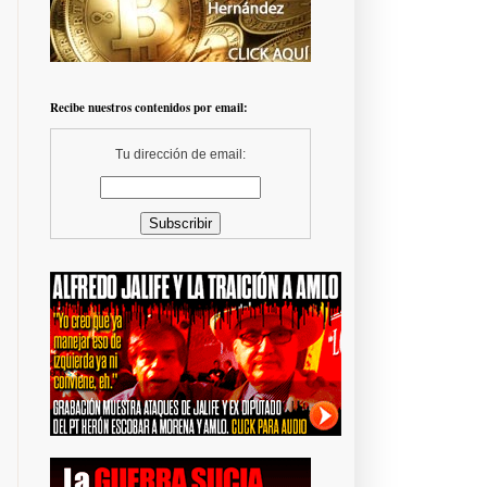
Recibe nuestros contenidos por email:
Tu dirección de email: