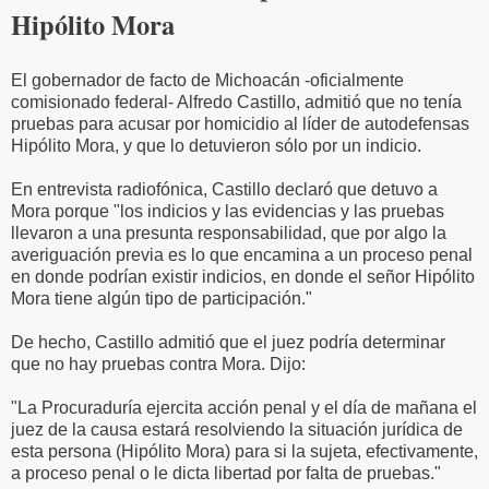
Hipólito Mora
El gobernador de facto de Michoacán -oficialmente
comisionado federal- Alfredo Castillo, admitió que no tenía
pruebas para acusar por homicidio al líder de autodefensas
Hipólito Mora, y que lo detuvieron sólo por un indicio.
En entrevista radiofónica, Castillo declaró que detuvo a
Mora porque "los indicios y las evidencias y las pruebas
llevaron a una presunta responsabilidad, que por algo la
averiguación previa es lo que encamina a un proceso penal
en donde podrían existir indicios, en donde el señor Hipólito
Mora tiene algún tipo de participación."
De hecho, Castillo admitió que el juez podría determinar
que no hay pruebas contra Mora. Dijo:
"La Procuraduría ejercita acción penal y el día de mañana el
juez de la causa estará resolviendo la situación jurídica de
esta persona (Hipólito Mora) para si la sujeta, efectivamente,
a proceso penal o le dicta libertad por falta de pruebas."