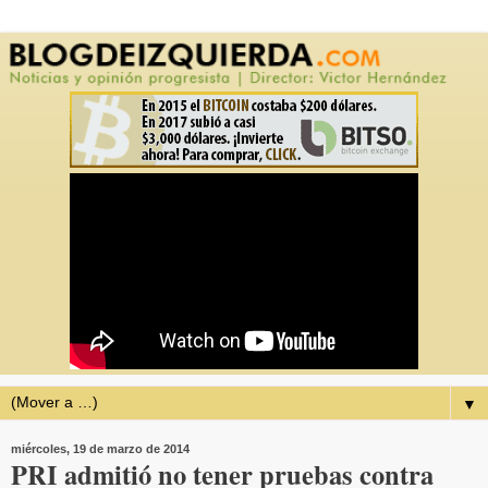
▼
miércoles, 19 de marzo de 2014
PRI admitió no tener pruebas contra