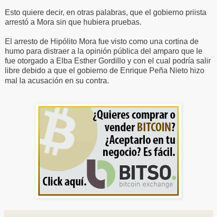
Esto quiere decir, en otras palabras, que el gobierno priista
arrestó a Mora sin que hubiera pruebas.
El arresto de Hipólito Mora fue visto como una cortina de
humo para distraer a la opinión pública del amparo que le
fue otorgado a Elba Esther Gordillo y con el cual podría salir
libre debido a que el gobierno de Enrique Peña Nieto hizo
mal la acusación en su contra.