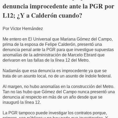
denuncia improcedente ante la PGR por
L12; ¿Y a Calderón cuando?
Por Victor Hernández
Me entero en El Universal que Mariana Gómez del Campo,
prima de la esposa de Felipe Calderón, presentó una
denuncia penal ante la PGR para que investigue supuestas
anomalías de la administración de Marcelo Ebrard que
derivaron en las fallas de la línea 12 del Metro.
Nadamás que esa denuncia es improcedente ya que se
trata de un asunto local, no de un asunto de índole federal.
Al margen, no hubo anomalías en la construcción del Metro.
Tan no las hubo que Gómez del Campo nunca presentó una
denuncia al respecto en más de un año desde que se
inauguró la línea 12.
La PGR tampoco puede investigar los contratos porque,