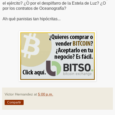
el ejército? ¿O por el despilfarro de la Estela de Luz? ¿O
por los contratos de Oceanografía?
Ah qué panistas tan hipócritas...
Victor Hernandez
at
5:00 p.m.
Compartir