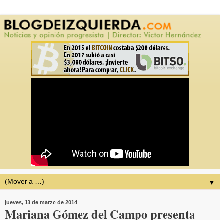
▼
jueves, 13 de marzo de 2014
Mariana Gómez del Campo presenta