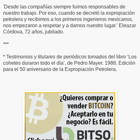
'Desde las compañías siempre fuimos responsables de
nuestro trabajo. Por eso, cuando se decretó la expropiación
petrolera y recibimos a los primeros ingenieros mexicanos,
nos empezaron a respetar y a darnos nuestro lugar.' Eleazar
Córdova, 72 años, jubilado.
***
* Testimonios y titulares de periódicos tomados del libro ‘Los
cohetes duraron todo el día’, de Pedro Mayer. 1988. Edición
para el 50 aniversario de la Expropiación Petrolera.