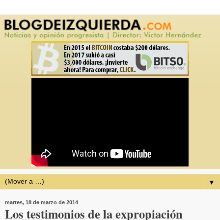
▼
martes, 18 de marzo de 2014
Los testimonios de la expropiación