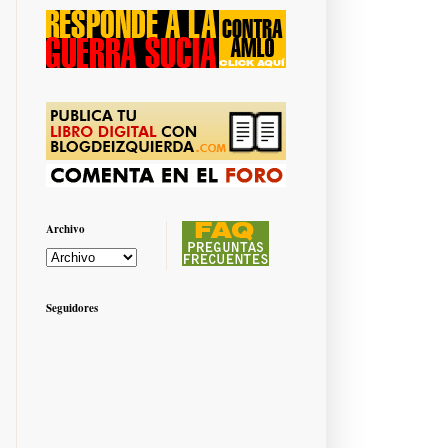
Archivo
Seguidores