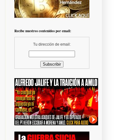
Recibe nuestros contenidos por email:
Tu dirección de email: