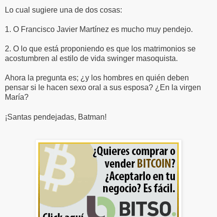
Lo cual sugiere una de dos cosas:
1. O Francisco Javier Martínez es mucho muy pendejo.
2. O lo que está proponiendo es que los matrimonios se
acostumbren al estilo de vida swinger masoquista.
Ahora la pregunta es; ¿y los hombres en quién deben
pensar si le hacen sexo oral a sus esposa? ¿En la virgen
María?
¡Santas pendejadas, Batman!