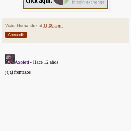
Victor Hernandez
at
11:00 a.m.
Compartir