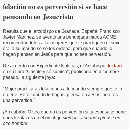
felación no es perversión si se hace
pensando en Jesucristo
Resulta que el arzobispo de Granada, España, Francisco
Javier Martínez, se aventó una pendejada marca ACME,
recomendándoles a las mujeres que le practiquen el sexo
oral a su marido se se los ordena, pero que cuando lo
hagan piensen en Jesús para que no sea perversión.
De acuerdo con Expediente Noticias, el Arzobispo
declaró
en su libro "Cásate y sé sumisa", publicado en diciembre
pasado, la siguiente joya:
"Mujer practicarás felaciones a tu marido siempre que te lo
ordene. Pero cuando lo hagas, piensa en Jesús, no eres
una pervertida."
¡Ah cabrón! O sea que no es perversión si tu esposa te pone
unos frentazos en el ombligo
siempre y cuando piense en
otro hombre.