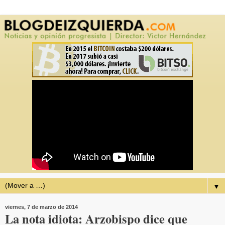
▼
viernes, 7 de marzo de 2014
La nota idiota: Arzobispo dice que