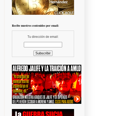
Recibe nuestros contenidos por email:
Tu dirección de email: