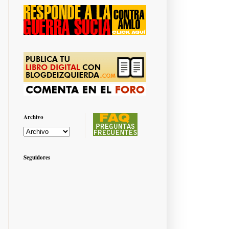
Archivo
Seguidores